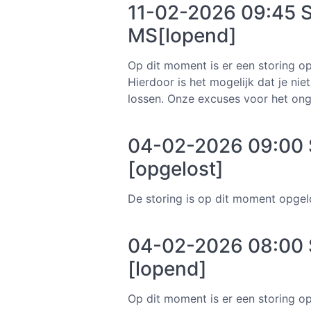
11-02-2026 09:45 S
MS[lopend]
Op dit moment is er een storing op 
Hierdoor is het mogelijk dat je ni
lossen. Onze excuses voor het on
04-02-2026 09:00 S
[opgelost]
De storing is op dit moment opge
04-02-2026 08:00 S
[lopend]
Op dit moment is er een storing op