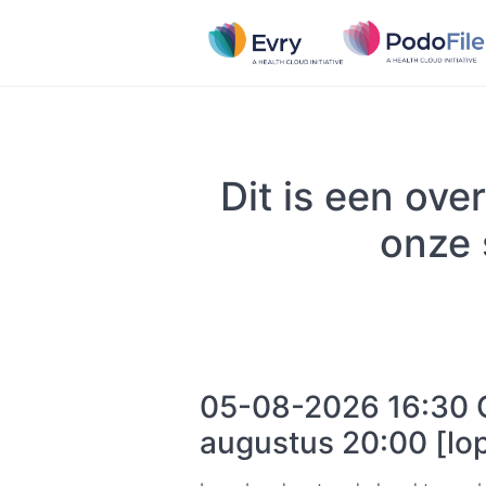
Dit is een ove
onze 
05-08-2026 16:30 O
augustus 20:00 [lo