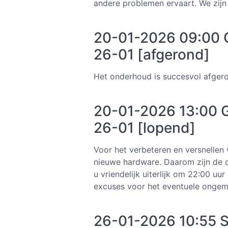
andere problemen ervaart. We zijn
20-01-2026 09:00 G
26-01 [afgerond]
Het onderhoud is succesvol afger
20-01-2026 13:00 G
26-01 [lopend]
Voor het verbeteren en versnellen
nieuwe hardware. Daarom zijn de 
u vriendelijk uiterlijk om 22:00 
excuses voor het eventuele ongem
26-01-2026 10:55 St