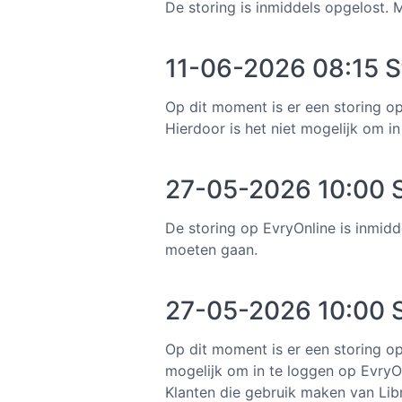
De storing is inmiddels opgelost.
11-06-2026 08:15 S
Op dit moment is er een storing o
Hierdoor is het niet mogelijk om i
27-05-2026 10:00 S
De storing op EvryOnline is inmidd
moeten gaan.
27-05-2026 10:00 S
Op dit moment is er een storing op
mogelijk om in te loggen op EvryOn
Klanten die gebruik maken van Li