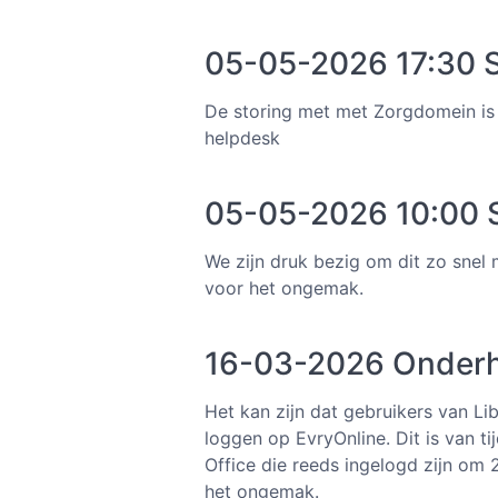
05-05-2026 17:30 S
De storing met met Zorgdomein is
helpdesk
05-05-2026 10:00 S
We zijn druk bezig om dit zo snel
voor het ongemak.
16-03-2026 Onderh
Het kan zijn dat gebruikers van Li
loggen op EvryOnline. Dit is van t
Office die reeds ingelogd zijn om
het ongemak.