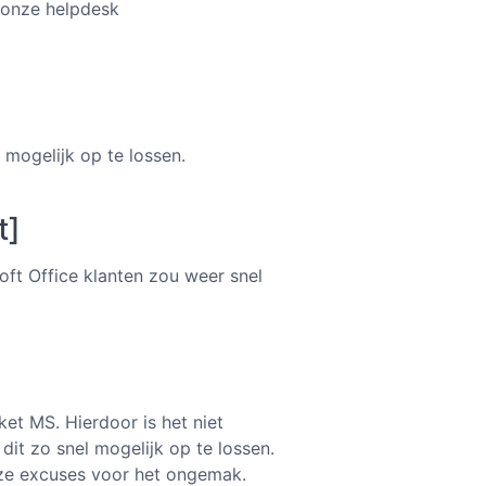
 onze helpdesk
 mogelijk op te lossen.
t]
oft Office klanten zou weer snel
et MS. Hierdoor is het niet
dit zo snel mogelijk op te lossen.
ze excuses voor het ongemak.