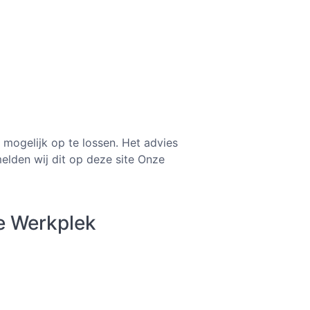
 mogelijk op te lossen. Het advies
elden wij dit op deze site Onze
e Werkplek